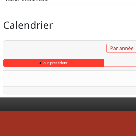
Calendrier
Par année
Jour précédent