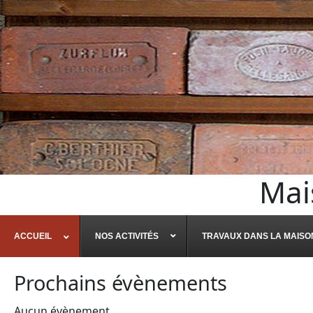
Mai
ACCUEIL
NOS ACTIVITÉS
TRAVAUX DANS LA MAISO
Prochains évènements
Aucun évènement