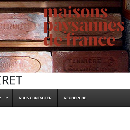
IRET
R
NOUS CONTACTER
RECHERCHE