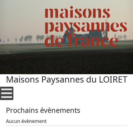
Maisons Paysannes du LOIRET
Prochains évènements
Aucun évènement