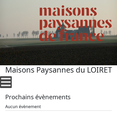
Maisons Paysannes du LOIRET
Prochains évènements
Aucun évènement