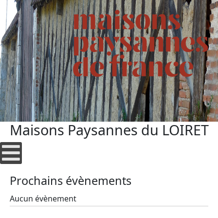
Maisons Paysannes du LOIRET
Prochains évènements
Aucun évènement