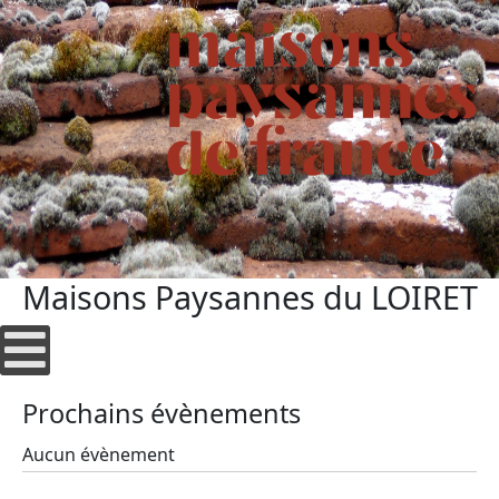
Maisons Paysannes du LOIRET
Prochains évènements
Aucun évènement