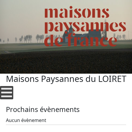
Maisons Paysannes du LOIRET
Prochains évènements
Aucun évènement