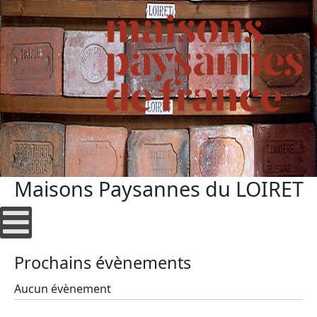
Maisons Paysannes du LOIRET
Prochains évènements
Aucun évènement