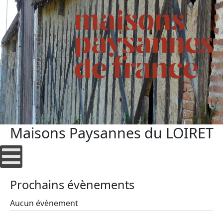
Maisons Paysannes du LOIRET
Prochains évènements
Aucun évènement