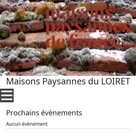
Maisons Paysannes du LOIRET
Prochains évènements
Aucun évènement